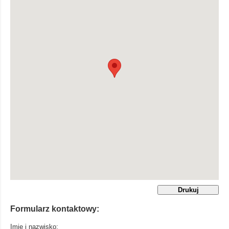
Formularz kontaktowy:
Imię i nazwisko: